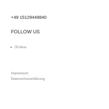
+49 15129449840
FOLLOW US
Follow
Impressum
Datenschutzerklärung