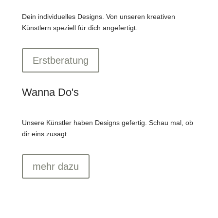
Dein individuelles Designs. Von unseren kreativen
Künstlern speziell für dich angefertigt.
Erstberatung
Wanna Do's
Unsere Künstler haben Designs gefertig. Schau mal, ob
dir eins zusagt.
mehr dazu