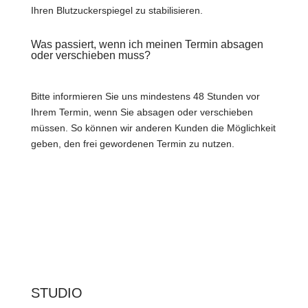
Ihren Blutzuckerspiegel zu stabilisieren.
Was passiert, wenn ich meinen Termin absagen
oder verschieben muss?
Bitte informieren Sie uns mindestens 48 Stunden vor
Ihrem Termin, wenn Sie absagen oder verschieben
müssen. So können wir anderen Kunden die Möglichkeit
geben, den frei gewordenen Termin zu nutzen.
STUDIO