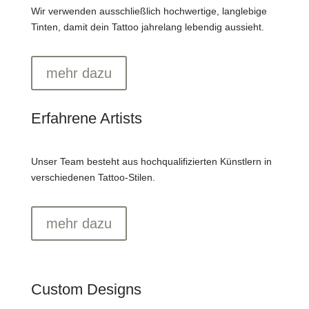
Wir verwenden ausschließlich hochwertige, langlebige
Tinten, damit dein Tattoo jahrelang lebendig aussieht.
mehr dazu
Erfahrene Artists
Unser Team besteht aus hochqualifizierten Künstlern in
verschiedenen Tattoo-Stilen.
mehr dazu
Custom Designs