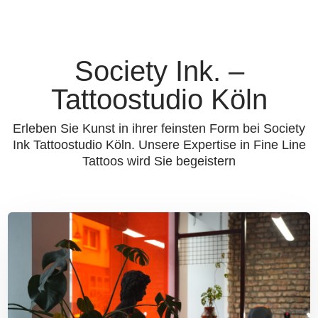
Society Ink. –
Tattoostudio Köln
Erleben Sie Kunst in ihrer feinsten Form bei Society
Ink Tattoostudio Köln. Unsere Expertise in Fine Line
Tattoos wird Sie begeistern