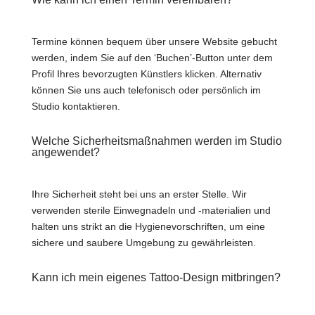
Termine können bequem über unsere Website gebucht
werden, indem Sie auf den ‘Buchen’-Button unter dem
Profil Ihres bevorzugten Künstlers klicken. Alternativ
können Sie uns auch telefonisch oder persönlich im
Studio kontaktieren.
Welche Sicherheitsmaßnahmen werden im Studio
angewendet?
Ihre Sicherheit steht bei uns an erster Stelle. Wir
verwenden sterile Einwegnadeln und -materialien und
halten uns strikt an die Hygienevorschriften, um eine
sichere und saubere Umgebung zu gewährleisten.
Kann ich mein eigenes Tattoo-Design mitbringen?