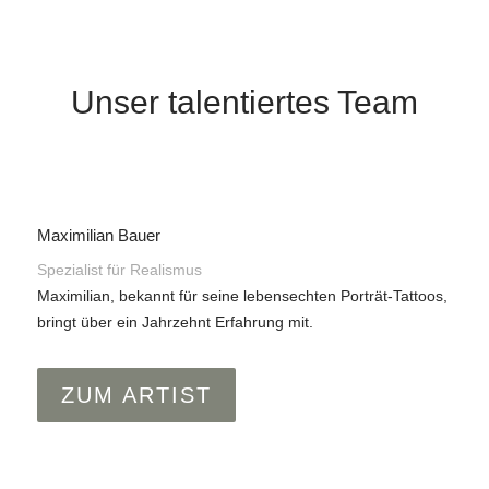
Unser talentiertes Team
Maximilian Bauer
Spezialist für Realismus
Maximilian, bekannt für seine lebensechten Porträt-Tattoos,
bringt über ein Jahrzehnt Erfahrung mit.
ZUM ARTIST