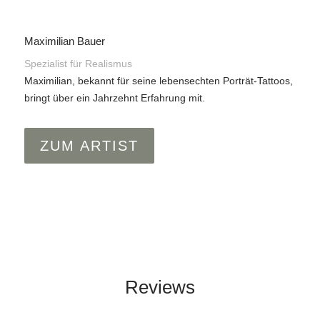
Maximilian Bauer
Spezialist für Realismus
Maximilian, bekannt für seine lebensechten Porträt-Tattoos,
bringt über ein Jahrzehnt Erfahrung mit.
ZUM ARTIST
Reviews