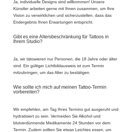
Ja, individuelle Designs sind willkommen! Unsere
Künstler arbeiten gerne mit Ihnen zusammen, um Ihre
Vision zu verwirklichen und sicherzustellen, dass das
Endergebnis Ihren Erwartungen entspricht.
Gibt es eine Altersbeschränkung für Tattoos in
Ihrem Studio?
Ja, wir tätowieren nur Personen, die 18 Jahre oder älter
sind. Ein gültiger Lichtbildausweis ist zum Termin
mitzubringen, um das Alter zu bestätigen.
Wie sollte ich mich auf meinen Tattoo-Termin
vorbereiten?
Wir empfehlen, am Tag Ihres Termins gut ausgeruht und
hydratisiert zu sein. Vermeiden Sie Alkohol und
blutverdünnende Medikamente 24 Stunden vor dem
Termin. Zudem sollten Sie etwas Leichtes essen, um