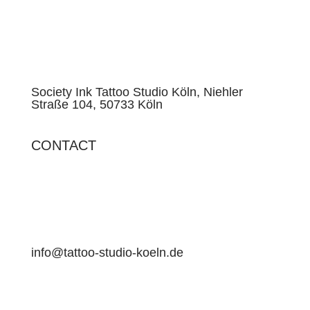
Society Ink Tattoo Studio Köln, Niehler
Straße 104, 50733 Köln
CONTACT
info@tattoo-studio-koeln.de