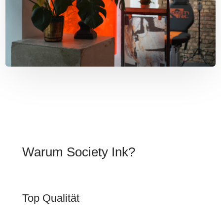
Warum Society Ink?
Top Qualität