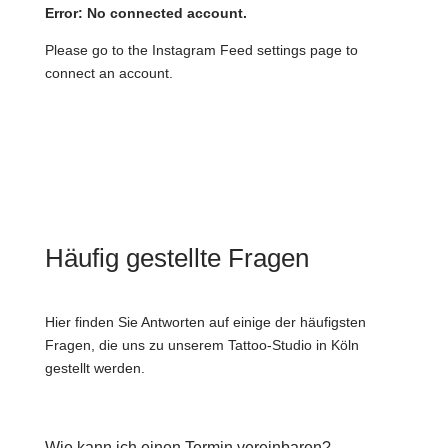
Error: No connected account.
Please go to the Instagram Feed settings page to
connect an account.
Häufig gestellte Fragen
Hier finden Sie Antworten auf einige der häufigsten
Fragen, die uns zu unserem Tattoo-Studio in Köln
gestellt werden.
Wie kann ich einen Termin vereinbaren?