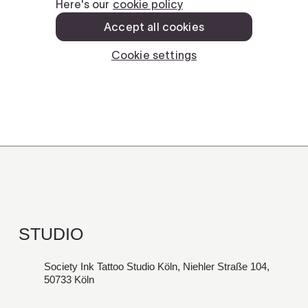
STUDIO
Society Ink Tattoo Studio Köln, Niehler Straße 104,
50733 Köln