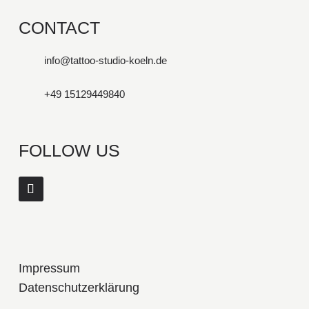
CONTACT
info@tattoo-studio-koeln.de
+49 15129449840
FOLLOW US
Impressum
Datenschutzerklärung