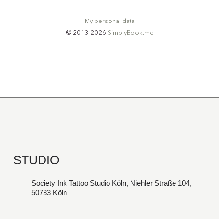
STUDIO
Society Ink Tattoo Studio Köln, Niehler Straße 104,
50733 Köln