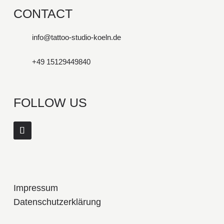
CONTACT
info@tattoo-studio-koeln.de
+49 15129449840
FOLLOW US
Impressum
Datenschutzerklärung