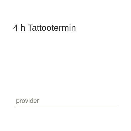
4 h Tattootermin